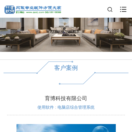
客户案例
育博科技有限公司
使用软件 : 电脑店综合管理系统