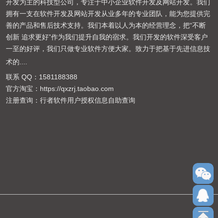
开发为主的科技型公司，专注于中小企业软件开发及网站开发。我们
拥有一支在软件开发及网站开发从业多年的专业团队，能为您提供完
善的产品和售后技术支持。我们本着以人为本的经营理念，把“不断
创新 追求更好”作为我们提升自我的宿求。我们开发的软件深受客户
一至的好评，我们只做专业软件方便大家。致力于把基于先进信息技
术的
....
联系 QQ：
1581188388
官方淘宝：
https://qxzrj.taobao.com
注册查询：
行者软件用户授权信息自助查询