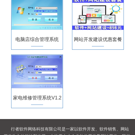
电脑店综合管理系统
网站开发建设优惠套餐
V4.3.0
家电维修管理系统V1.2
行者软件网络科技有限公司是一家以软件开发、软件销售、网站