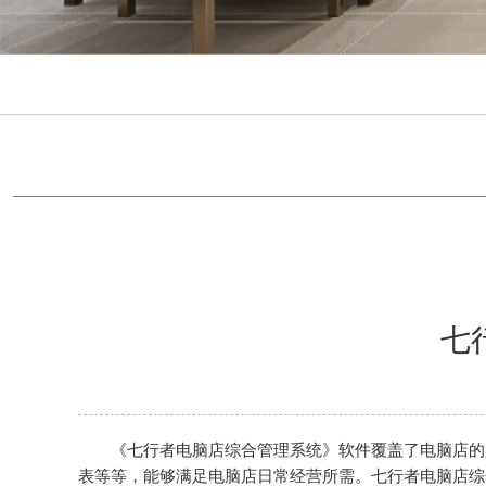
七
《七行者
电脑店综合管理系统
》软件覆盖了电脑店的
表等等，能够满足电脑店日常经营所需。七行者
电脑店综