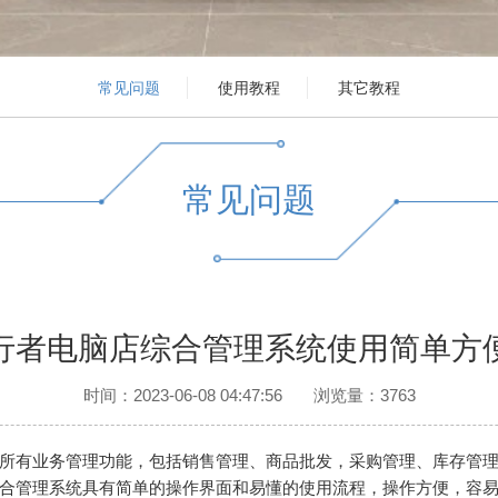
常见问题
使用教程
其它教程
常见问题
行者电脑店综合管理系统使用简单方
时间：2023-06-08 04:47:56
浏览量：3763
所有业务管理功能，包括销售管理、商品批发，采购管理、库存管
合管理系统
具有简单的操作界面和易懂的使用流程，操作方便，容