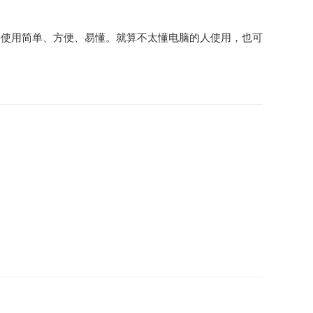
件使用简单、方便、易懂。就算不太懂电脑的人使用，也可