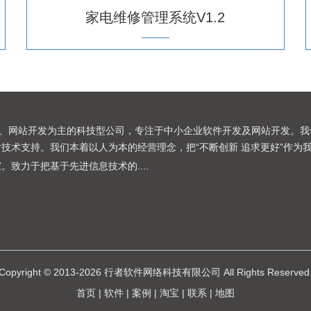
家电维修管理系统V1.2
网站开发为主的科技型公司，专注于中小企业软件开发及网站开发。我
技术支持。我们本着以人为本的经营理念，把“不断创新 追求更好”作为
家。致力于把基于先进信息技术的
....
Copyright © 2013-2026 行者软件网络科技有限公司 All Rights Reserved
首页
|
软件
|
案例
|
淘宝
|
联系
|
地图