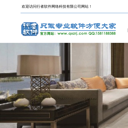
欢迎访问行者软件网络科技有限公司网站！