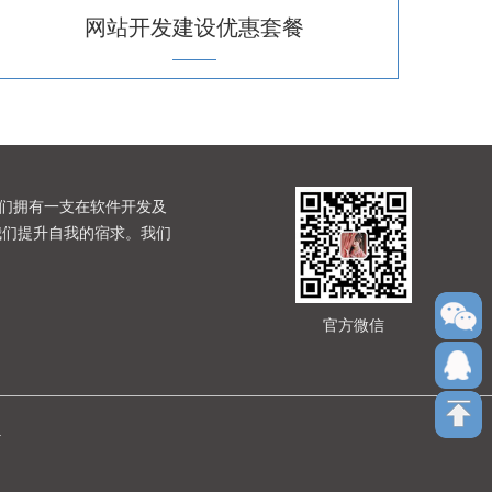
网站开发建设优惠套餐
们拥有一支在软件开发及
我们提升自我的宿求。我们
官方微信
.