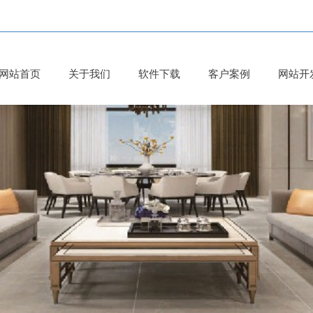
网站首页
关于我们
软件下载
客户案例
网站开