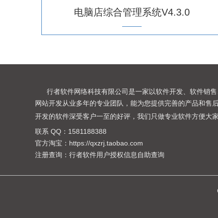
电脑店综合管理系统V4.3.0
行者软件网络科技有限公司是一家以软件开发、软件销售、
网站开发从业多年的专业团队，能为您提供完善的产品和售后
开发的软件深受客户一至的好评，我们只做专业软件方便大
联系 QQ：
1581188388
官方淘宝：
https://qxzrj.taobao.com
注册查询：
行者软件用户授权信息自助查询