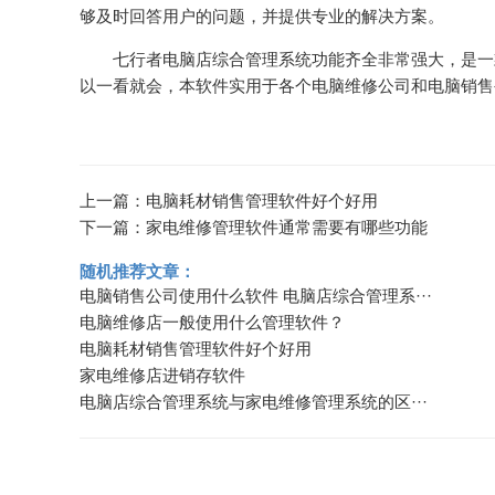
够及时回答用户的问题，并提供专业的解决方案。
七行者
电脑店综合管理系统
功能齐全非常强大，是一
以一看就会，本软件实用于各个电脑维修公司和
电脑销售
上一篇：
电脑耗材销售管理软件好个好用
下一篇：
家电维修管理软件通常需要有哪些功能
随机推荐文章：
电脑销售公司使用什么软件 电脑店综合管理系···
电脑维修店一般使用什么管理软件？
电脑耗材销售管理软件好个好用
家电维修店进销存软件
电脑店综合管理系统与家电维修管理系统的区···