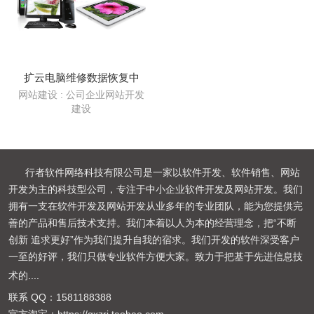
扩云电脑维修数据恢复中
心
网站建设 : 公司企业网站开发
建设
行者软件网络科技有限公司是一家以软件开发、软件销售、网站
开发为主的科技型公司，专注于中小企业软件开发及网站开发。我们
拥有一支在软件开发及网站开发从业多年的专业团队，能为您提供完
善的产品和售后技术支持。我们本着以人为本的经营理念，把“不断
创新 追求更好”作为我们提升自我的宿求。我们开发的软件深受客户
一至的好评，我们只做专业软件方便大家。致力于把基于先进信息技
术的
....
联系 QQ：
1581188388