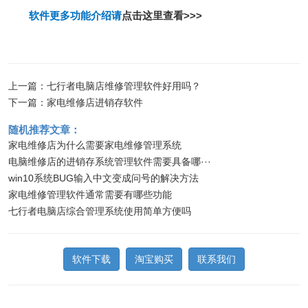
软件更多功能介绍请
点击这里查看>>>
上一篇：
七行者电脑店维修管理软件好用吗？
下一篇：
家电维修店进销存软件
随机推荐文章：
家电维修店为什么需要家电维修管理系统
电脑维修店的进销存系统管理软件需要具备哪···
win10系统BUG输入中文变成问号的解决方法
家电维修管理软件通常需要有哪些功能
七行者电脑店综合管理系统使用简单方便吗
软件下载
淘宝购买
联系我们