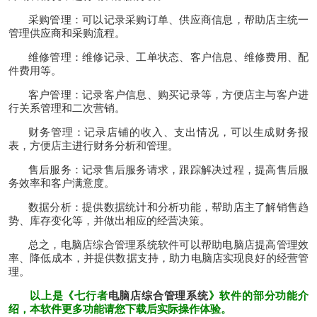
采购管理：可以记录采购订单、供应商信息，帮助店主统一
管理供应商和采购流程。
维修管理：维修记录、工单状态、客户信息、维修费用、配
件费用等。
客户管理
：记录客户信息、购买记录等，方便店主与客户进
行关系管理和二次营销。
财务管理：记录店铺的收入、支出情况，可以生成财务报
表，方便店主进行财务分析和管理。
售后服务：记录售后服务请求，跟踪解决过程，提高售后服
务效率和客户满意度。
数据分析：提供数据统计和分析功能，帮助店主了解销售趋
势、库存变化等，并做出相应的经营决策。
总之，
电脑店综合管理系统
软件可以帮助电脑店提高管理效
率、降低成本，并提供数据支持，助力电脑店实现良好的经营管
理。
以上是《七行者
电脑店综合管理系统
》软件的部分功能介
绍，本软件更多功能请您下载后实际操作体验。