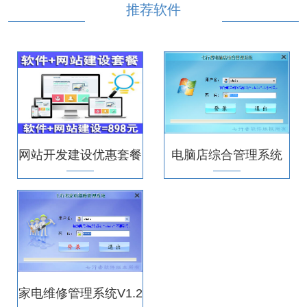
推荐软件
网站开发建设优惠套餐
电脑店综合管理系统
V4.3.0
家电维修管理系统V1.2