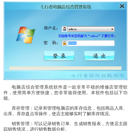
电脑店综合管理系统
软件是一款非常不错的维修店管理软
件，使用简单方便快捷，您非常值得使用。本软件包括以下功
能。
库存管理：记录和管理电脑店的库存信息，包括商品入库、
出库、库存盘点等操作，使店主能够实时了解库存情况。
销售管理：可以记录销售订单、生成销售报表，方便店主跟
踪销售情况，进行销售数据分析。