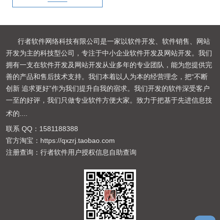
行者软件网络科技有限公司是一家以软件开发、软件销售、网站
开发为主的科技型公司，专注于中小企业软件开发及网站开发。我们
拥有一支在软件开发及网站开发从业多年的专业团队，能为您提供完
善的产品和售后技术支持。我们本着以人为本的经营理念，把“不断
创新 追求更好”作为我们提升自我的宿求。我们开发的软件深受客户
一至的好评，我们只做专业软件方便大家。致力于把基于先进信息技
术的
....
联系 QQ：
1581188388
官方淘宝：
https://qxzrj.taobao.com
注册查询：
行者软件用户授权信息自助查询