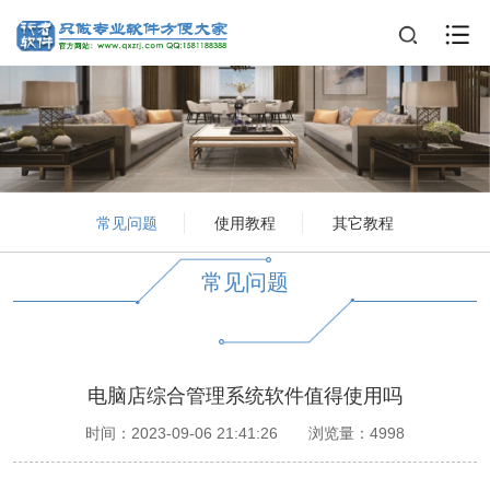
常见问题
使用教程
其它教程
常见问题
电脑店综合管理系统软件值得使用吗
时间：2023-09-06 21:41:26
浏览量：4998