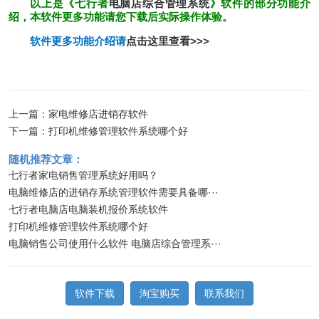
以上是《七行者
电脑店综合管理系统
》软件的部分功能介
绍，本软件更多功能请您下载后实际操作体验。
软件更多功能介绍请
点击这里查看>>>
上一篇：
家电维修店进销存软件
下一篇：
打印机维修管理软件系统哪个好
随机推荐文章：
七行者家电销售管理系统好用吗？
电脑维修店的进销存系统管理软件需要具备哪···
七行者电脑店电脑装机报价系统软件
打印机维修管理软件系统哪个好
电脑销售公司使用什么软件 电脑店综合管理系···
软件下载
淘宝购买
联系我们