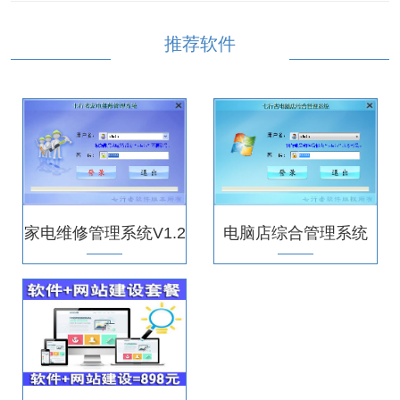
推荐软件
家电维修管理系统V1.2
电脑店综合管理系统
V4.3.0