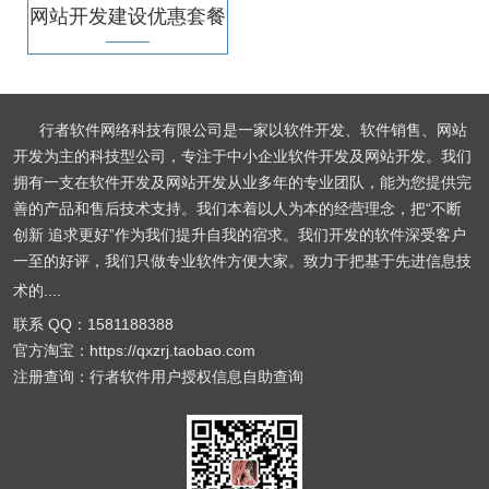
网站开发建设优惠套餐
行者软件网络科技有限公司是一家以软件开发、软件销售、网站
开发为主的科技型公司，专注于中小企业软件开发及网站开发。我们
拥有一支在软件开发及网站开发从业多年的专业团队，能为您提供完
善的产品和售后技术支持。我们本着以人为本的经营理念，把“不断
创新 追求更好”作为我们提升自我的宿求。我们开发的软件深受客户
一至的好评，我们只做专业软件方便大家。致力于把基于先进信息技
术的
....
联系 QQ：
1581188388
官方淘宝：
https://qxzrj.taobao.com
注册查询：
行者软件用户授权信息自助查询