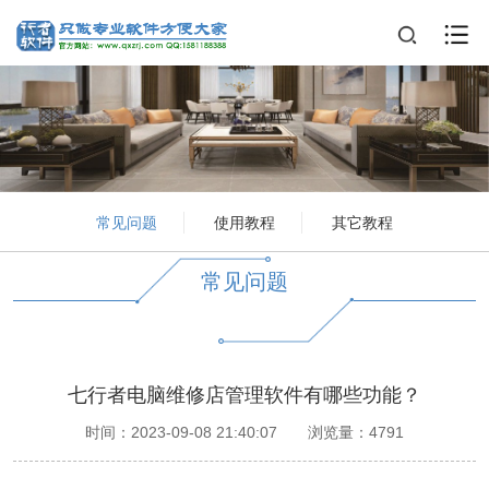
常见问题
使用教程
其它教程
常见问题
七行者电脑维修店管理软件有哪些功能？
时间：2023-09-08 21:40:07
浏览量：4791