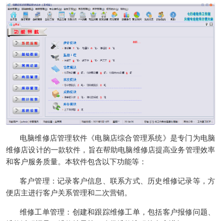
电脑维修店管理软件
《
电脑店综合管理系统
》是专门为电脑
维修店设计的一款软件，旨在帮助电脑维修店提高业务管理效率
和客户服务质量。本软件包含以下功能等：
客户管理
：记录客户信息、联系方式、历史维修记录等，方
便店主进行客户关系管理和二次营销。
维修工单管理：创建和跟踪维修工单，包括客户报修问题、